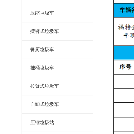
压缩垃圾车
摆臂式垃圾车
餐厨垃圾车
挂桶垃圾车
拉臂式垃圾车
自卸式垃圾车
压缩垃圾站