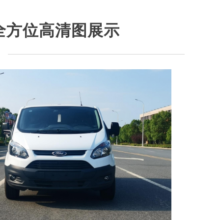
全方位高清图展示