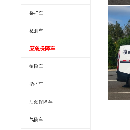
采样车
检测车
应急保障车
抢险车
指挥车
后勤保障车
气防车