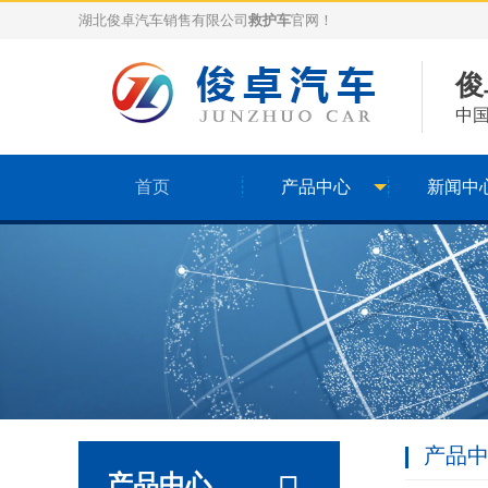
湖北俊卓汽车销售有限公司
救护车
官网！
俊
中
首页
产品中心
新闻中
产品
产品中心