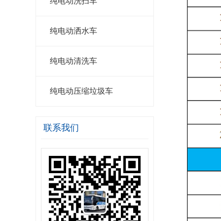
纯电动洗扫车
纯电动洒水车
纯电动清洗车
纯电动压缩垃圾车
联系我们