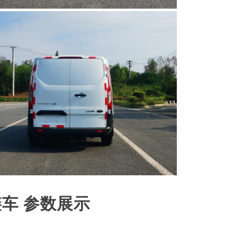
车 参数展示