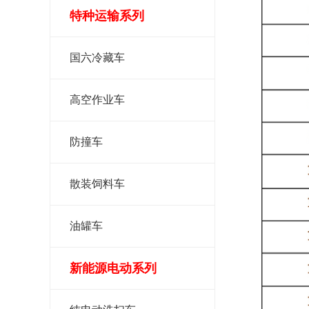
特种运输系列
国六冷藏车
高空作业车
防撞车
散装饲料车
油罐车
新能源电动系列