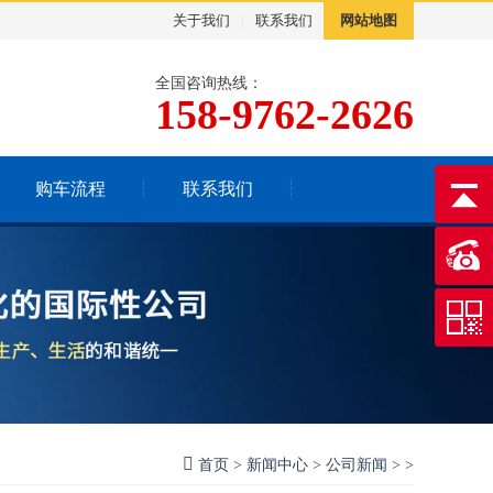
关于我们
|
联系我们
网站地图
全国咨询热线：
158-9762-2626
购车流程
联系我们
首页
>
新闻中心
>
公司新闻
> >