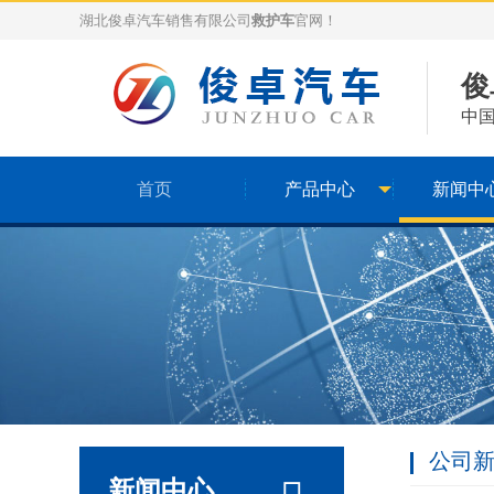
湖北俊卓汽车销售有限公司
救护车
官网！
俊
中
首页
产品中心
新闻中
公司
新闻中心