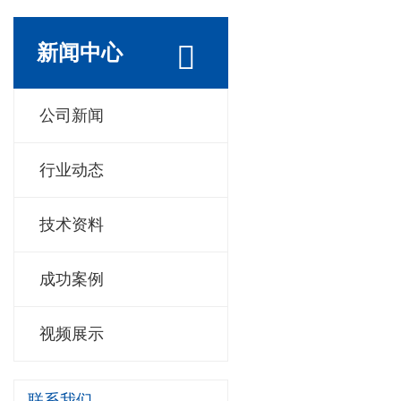
新闻中心
公司新闻
行业动态
技术资料
成功案例
视频展示
联系我们