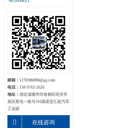
邮箱：
1178386898@qq.com
电话：
158-9762-2626
地址：
湖北省随州市曾都区经济开
发区星光一路与316国道交汇处汽车
工业园
在线咨询