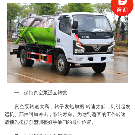
一、保持真空泵适宜转数
真空泵转速太高，转子发热加据;转速太低，则引起发
运机、部件附加冲击，影响寿命。为达到适宜的工作转速，
请预先根据泵型调整好手油门的最佳位置。