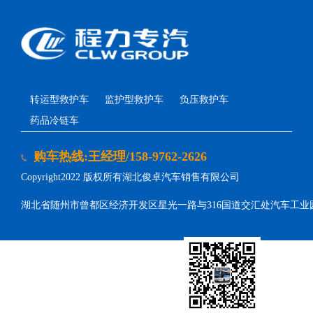
转运型救护车
监护型救护车
负压救护车
药品冷链车
购车热线:王经理/158-9762-2626
Copyright2022 版权所有湖北俊卓汽车销售有限公司
湖北省随州市曾都区经济开发区星光一路与316国道交汇处汽车工业