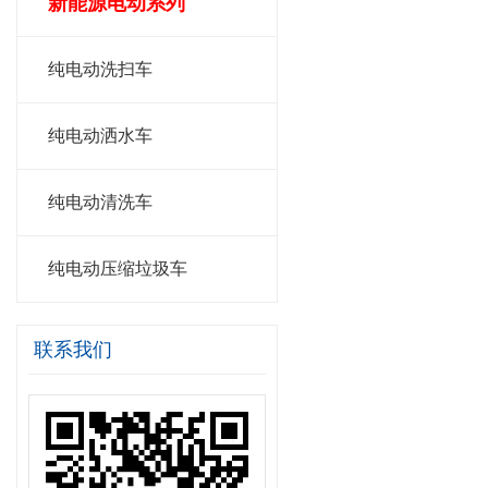
新能源电动系列
纯电动洗扫车
纯电动洒水车
纯电动清洗车
纯电动压缩垃圾车
联系我们