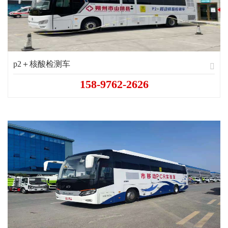
p2＋核酸检测车
158-9762-2626