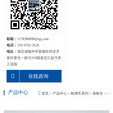
邮箱：
1178386898@qq.com
电话：
158-9762-2626
地址：
湖北省随州市曾都区经济开
发区星光一路与316国道交汇处汽车
工业园
在线咨询
产品中心
首页
>
产品中心
>
检测车系列
>
体检车
> >