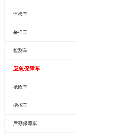
体检车
采样车
检测车
应急保障车
抢险车
指挥车
后勤保障车