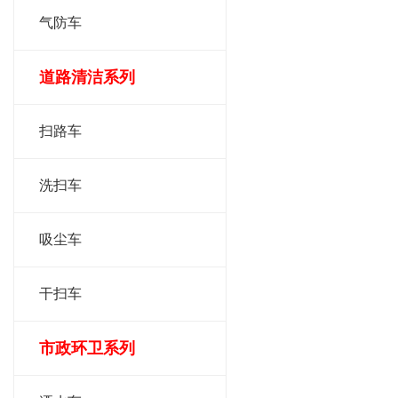
气防车
道路清洁系列
扫路车
洗扫车
吸尘车
干扫车
市政环卫系列