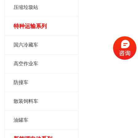
压缩垃圾站
特种运输系列
国六冷藏车
高空作业车
防撞车
散装饲料车
油罐车