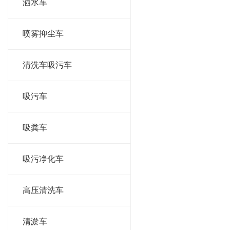
洒水车
喷雾抑尘车
清洗车吸污车
吸污车
吸粪车
吸污净化车
高压清洗车
清淤车