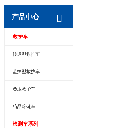
产品中心
救护车
转运型救护车
监护型救护车
负压救护车
药品冷链车
检测车系列