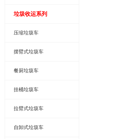
垃圾收运系列
压缩垃圾车
摆臂式垃圾车
餐厨垃圾车
挂桶垃圾车
拉臂式垃圾车
自卸式垃圾车