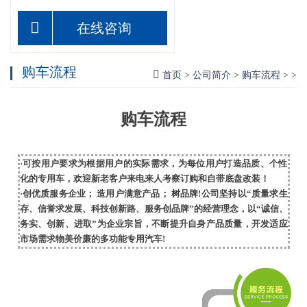
在线咨询
购车流程
首页
>
公司简介
>
购车流程
> >
购车流程
·
可按用户要求为根据用户的实际需求，为每位用户打造品质、个性
化的专用车，欢迎新老客户来电来人考察订购和自带底盘改装！
·
创优质服务企业； 造用户满意产品； 树品牌!公司坚持以“
质量求生
存、信誉求发展、科技创新路、服务创品牌”的经营理念，以“诚信、
务实、创新、进取”为企业宗旨，不断提升自身产品质量，开发适应
市场需求物美价廉的多功能专用汽车!