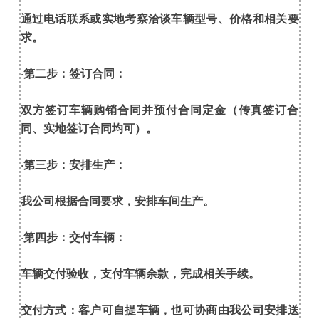
通过电话联系或实地考察洽谈车辆型号、价格和相关要
求。
第二步：签订合同：
·
双方签订车辆购销合同并预付合同定金（传真签订合
同、实地签订合同均可）。
第三步：安排生产：
·
我公司根据合同要求，安排车间生产。
第四步：交付车辆：
·
车辆交付验收，支付车辆余款，完成相关手续。
交付方式：客户可自提车辆，也可协商由我公司安排送