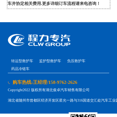
车并协定相关费用.更多详细订车流程请来电咨询！
转运型救护车
监护型救护车
负压救护车
药品冷链车
购车热线:王经理/158-9762-2626
Copyright2022 版权所有湖北俊卓汽车销售有限公司
湖北省随州市曾都区经济开发区星光一路与316国道交汇处汽车工业