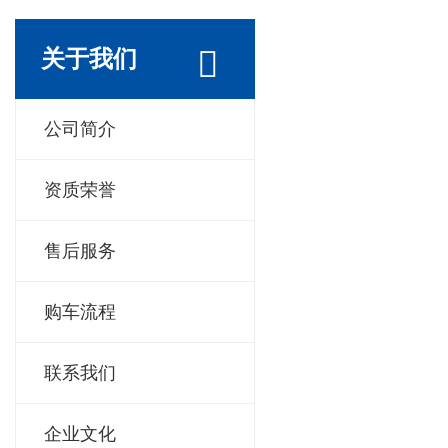
关于我们
公司简介
资质荣誉
售后服务
购车流程
联系我们
企业文化