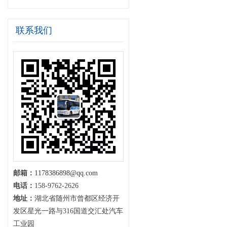
联系我们
邮箱：
1178386898@qq.com
电话：
158-9762-2626
地址：
湖北省随州市曾都区经济开
发区星光一路与316国道交汇处汽车
工业园