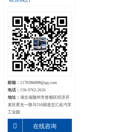
邮箱：
1178386898@qq.com
电话：
158-9762-2626
地址：
湖北省随州市曾都区经济开
发区星光一路与316国道交汇处汽车
工业园
在线咨询