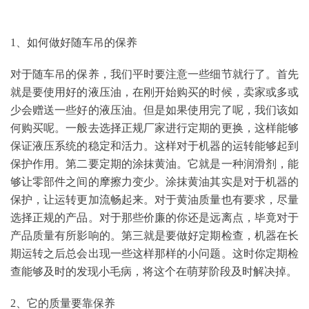
1、如何做好随车吊的保养
对于随车吊的保养，我们平时要注意一些细节就行了。首先
就是要使用好的液压油，在刚开始购买的时候，卖家或多或
少会赠送一些好的液压油。但是如果使用完了呢，我们该如
何购买呢。一般去选择正规厂家进行定期的更换，这样能够
保证液压系统的稳定和活力。这样对于机器的运转能够起到
保护作用。第二要定期的涂抹黄油。它就是一种润滑剂，能
够让零部件之间的摩擦力变少。涂抹黄油其实是对于机器的
保护，让运转更加流畅起来。对于黄油质量也有要求，尽量
选择正规的产品。对于那些价廉的你还是远离点，毕竟对于
产品质量有所影响的。第三就是要做好定期检查，机器在长
期运转之后总会出现一些这样那样的小问题。这时你定期检
查能够及时的发现小毛病，将这个在萌芽阶段及时解决掉。
2、它的质量要靠保养