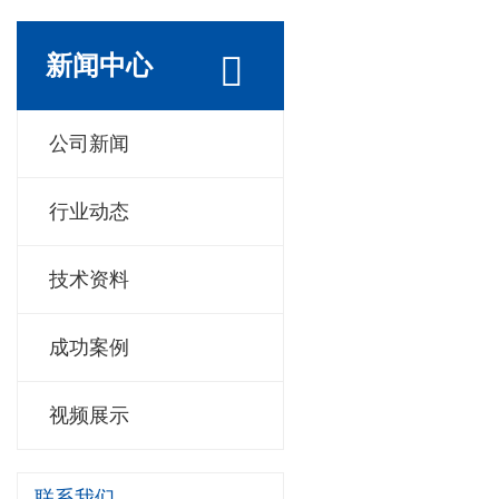
新闻中心
公司新闻
行业动态
技术资料
成功案例
视频展示
联系我们