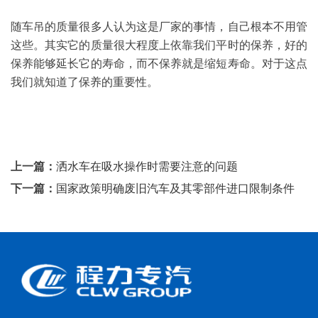
随车吊的质量很多人认为这是厂家的事情，自己根本不用管
这些。其实它的质量很大程度上依靠我们平时的保养，好的
保养能够延长它的寿命，而不保养就是缩短寿命。对于这点
我们就知道了保养的重要性。
上一篇：
洒水车在吸水操作时需要注意的问题
下一篇：
国家政策明确废旧汽车及其零部件进口限制条件