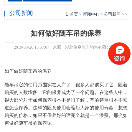
公司新闻
首页
>
新闻中心
>
公司新闻
> >
如何做好随车吊的保养
2019-09-20 15:57:07 来源：湖北俊卓汽车销售有限公司
如何做好随车吊的保养
随车吊它的使用范围实在太广了，很多人都购买了它。随着
购买的人数增多，它的保养成为了一个问题。在这些人中，
很大部分对于如何保养根本不是很了解，有的甚至根本不知
道怎么保养。这样的随意使用会缩短人家的使用寿命，想想
购买的价格，如果不保养好的话完全就是一个浪费。那么如
何做好随车吊的保养呢。