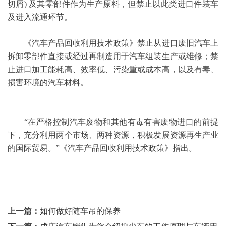
切屑) 及其零部件作为生产原料，但禁止以此类进口件装车
及进入流通环节。
《汽车产品回收利用技术政策》禁止从进口废旧汽车上
拆卸零部件直接或经过再制造用于汽车组装生产或维修；禁
止进口加工能耗高、效率低、污染重或成本高，以及有毒、
损害环境的汽车材料。
“在严格控制汽车废物和其他有毒有害废物进口的前提
下，充分利用两个市场、两种资源，积极发展资源再生产业
的国际贸易。”《汽车产品回收利用技术政策》指出。
上一篇：
如何做好随车吊的保养