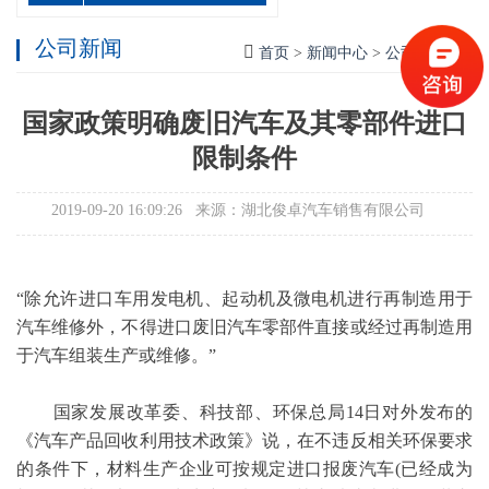
公司新闻
首页
>
新闻中心
>
公司新闻
> >
国家政策明确废旧汽车及其零部件进口
限制条件
2019-09-20 16:09:26 来源：湖北俊卓汽车销售有限公司
“除允许进口车用发电机、起动机及微电机进行再制造用于
汽车维修外，不得进口废旧汽车零部件直接或经过再制造用
于汽车组装生产或维修。”
国家发展改革委、科技部、环保总局14日对外发布的
《汽车产品回收利用技术政策》说，在不违反相关环保要求
的条件下，材料生产企业可按规定进口报废汽车(已经成为