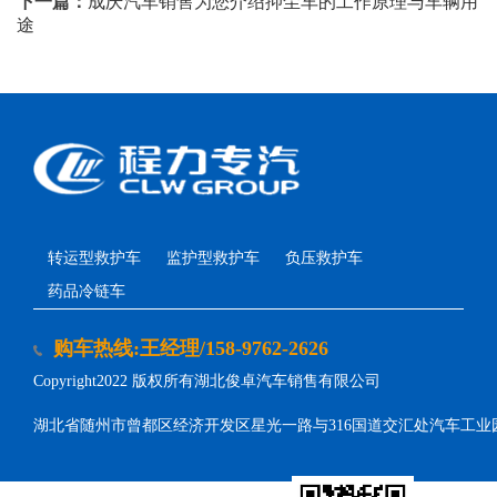
下一篇：
成庆汽车销售为您介绍抑尘车的工作原理与车辆用
途
转运型救护车
监护型救护车
负压救护车
药品冷链车
购车热线:王经理/158-9762-2626
Copyright2022 版权所有湖北俊卓汽车销售有限公司
湖北省随州市曾都区经济开发区星光一路与316国道交汇处汽车工业