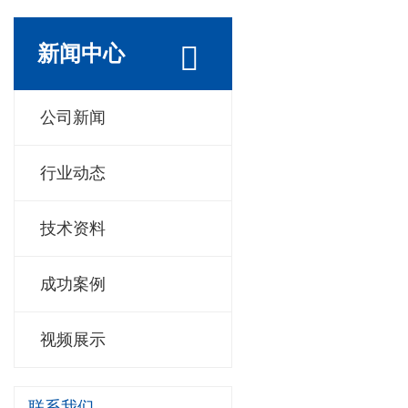
新闻中心
公司新闻
行业动态
技术资料
成功案例
视频展示
联系我们