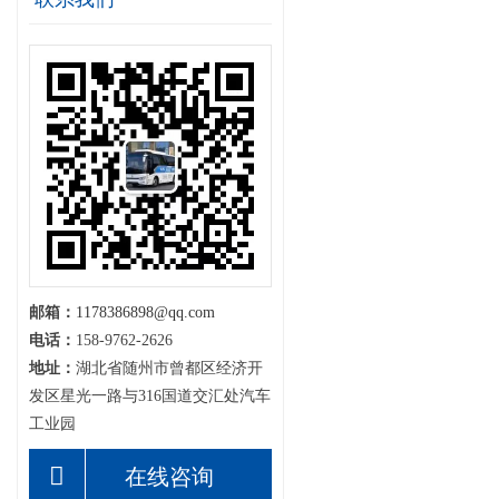
邮箱：
1178386898@qq.com
电话：
158-9762-2626
地址：
湖北省随州市曾都区经济开
发区星光一路与316国道交汇处汽车
工业园
在线咨询