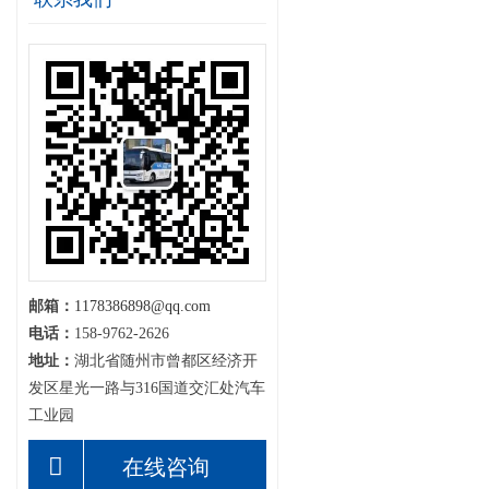
邮箱：
1178386898@qq.com
电话：
158-9762-2626
地址：
湖北省随州市曾都区经济开
发区星光一路与316国道交汇处汽车
工业园
在线咨询