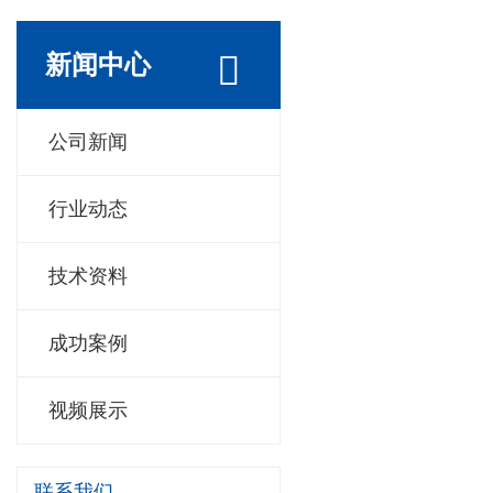
新闻中心
公司新闻
行业动态
技术资料
成功案例
视频展示
联系我们