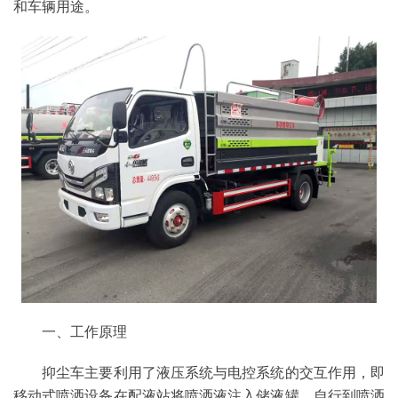
和车辆用途。
一、工作原理
抑尘车主要利用了液压系统与电控系统的交互作用，即
移动式喷洒设备在配液站将喷洒液注入储液罐，自行到喷洒