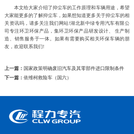
本文给大家介绍了抑尘车的工作原理和车辆用途，希望
大家能更多的了解抑尘车，如果想知道更多关于抑尘车的相
关资讯吗，请多关注我们网站!湖北新中绿专用汽车有限公
司专注环卫环保产品，集环卫环保产品研发设计、 生产制
造、销售服务于一体。如果有需要购买相关环保车辆的朋
友，欢迎联系我们!
上一篇：
国家政策明确废旧汽车及其零部件进口限制条件
下一篇：
依维柯救险车（国六）